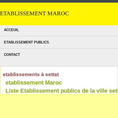
ETABLISSEMENT MAROC
ACCEUIL
ETABLISSEMENT PUBLICS
CONTACT
etablissements à settat
etablissement Maroc
Liste Etablissement publics de la ville set