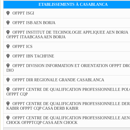
ETABLISSEMENTS À CASABLANCA
OFPPT ISGI
OFPPT ISB AEN BORJA
OFPPT INSTITUT DE TECHNOLOGIE APPLIQUEE AEN BORJA
OFPPT ITAABCASA AEN BORJA
OFPPT ICS
OFPPT IBN TACHFINE
OFPPT DIVISION INFORMATION ET ORIENTATION OFPPT DR
DIO
OFPPT DIR REGIONALE GRANDE CASABLANCA
OFPPT CENTRE DE QUALIFICATION PROFESSIONNELLE POL
OFPPT CQP
OFPPT CENTRE DE QUALIFICATION PROFESSIONNELLE DER
KABIR OFPPT CQP CASA DERB KABIR
OFPPT CENTRE DE QUALIFICATION PROFESSIONNELLE AEN
CHOCK OFPPTCQP CASA AEN CHOCK