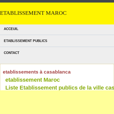
ETABLISSEMENT MAROC
ACCEUIL
ETABLISSEMENT PUBLICS
CONTACT
etablissements à casablanca
etablissement Maroc
Liste Etablissement publics de la ville c